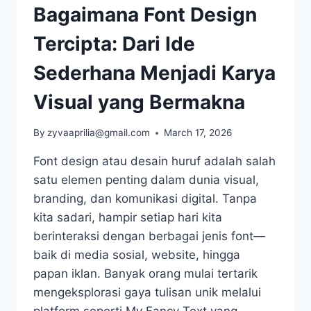
Bagaimana Font Design
Tercipta: Dari Ide
Sederhana Menjadi Karya
Visual yang Bermakna
By
zyvaaprilia@gmail.com
March 17, 2026
Font design atau desain huruf adalah salah
satu elemen penting dalam dunia visual,
branding, dan komunikasi digital. Tanpa
kita sadari, hampir setiap hari kita
berinteraksi dengan berbagai jenis font—
baik di media sosial, website, hingga
papan iklan. Banyak orang mulai tertarik
mengeksplorasi gaya tulisan unik melalui