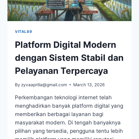
VITAL89
Platform Digital Modern
dengan Sistem Stabil dan
Pelayanan Terpercaya
By
zyvaaprilia@gmail.com
March 13, 2026
Perkembangan teknologi internet telah
menghadirkan banyak platform digital yang
memberikan berbagai layanan bagi
masyarakat modern. Di tengah banyaknya
pilihan yang tersedia, pengguna tentu lebih