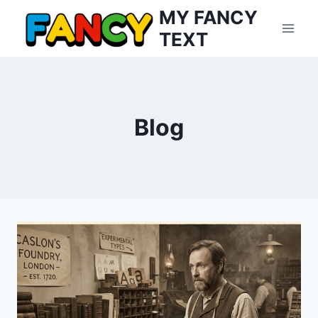
Skip
MY FANCY
to
TEXT
content
Blog