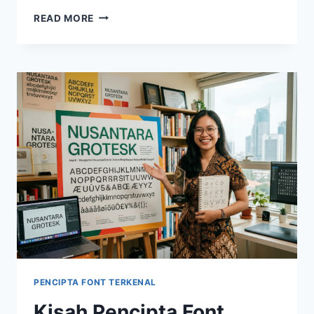
VITAL89
READ MORE
PLATFORM
TERBAIK
DENGAN
PENGALAMAN
HIBURAN
ONLINE
PALING
LENGKAP
DAN
MUDAH
PENCIPTA FONT TERKENAL
Kisah Pencipta Font