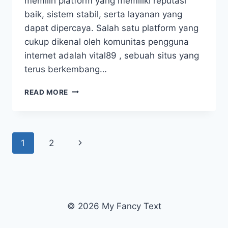
memilih platform yang memiliki reputasi
baik, sistem stabil, serta layanan yang
dapat dipercaya. Salah satu platform yang
cukup dikenal oleh komunitas pengguna
internet adalah vital89 , sebuah situs yang
terus berkembang…
PLATFORM
READ MORE
DIGITAL
MODERN
DENGAN
SISTEM
Page
Next
1
2
STABIL
DAN
navigation
Page
PELAYANAN
TERPERCAYA
© 2026 My Fancy Text