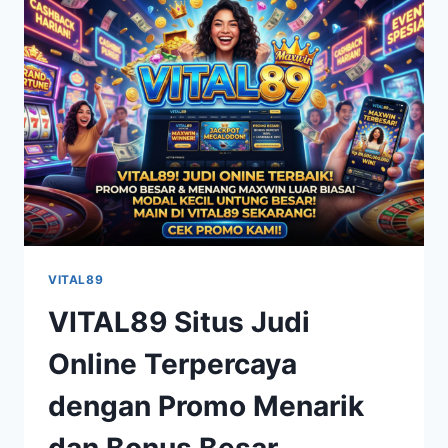
SEJARAH,
PERKEMBANGAN,
DAN
PERANNYA
DALAM
DUNIA
DESAIN
VITAL89
VITAL89 Situs Judi
Online Terpercaya
dengan Promo Menarik
dan Bonus Besar