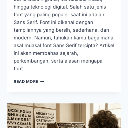
hingga teknologi digital. Salah satu jenis
font yang paling populer saat ini adalah
Sans Serif. Font ini dikenal dengan
tampilannya yang bersih, sederhana, dan
modern. Namun, tahukah kamu bagaimana
asal muasal font Sans Serif tercipta? Artikel
ini akan membahas sejarah,
perkembangan, serta alasan mengapa
font…
ASAL
READ MORE
MULA
FONT
SANS
SERIF:
SEJARAH
DAN
PERKEMBANGANNYA