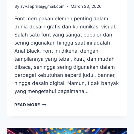
By
zyvaaprilia@gmail.com
March 23, 2026
Font merupakan elemen penting dalam
dunia desain grafis dan komunikasi visual.
Salah satu font yang sangat populer dan
sering digunakan hingga saat ini adalah
Arial Black. Font ini dikenal dengan
tampilannya yang tebal, kuat, dan mudah
dibaca, sehingga sering digunakan dalam
berbagai kebutuhan seperti judul, banner,
hingga desain digital. Namun, tidak banyak
yang mengetahui bagaimana…
ASAL
READ MORE
MULA
FONT
ARIAL
BLACK: