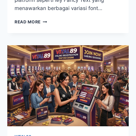
platform seperti My Fancy Text yang
menawarkan berbagai variasi font…
BAGAIMANA
READ MORE
FONT
DESIGN
TERCIPTA:
DARI
IDE
SEDERHANA
MENJADI
KARYA
VISUAL
YANG
BERMAKNA