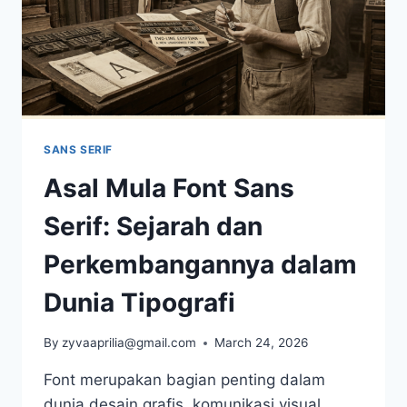
SANS SERIF
Asal Mula Font Sans
Serif: Sejarah dan
Perkembangannya dalam
Dunia Tipografi
By
zyvaaprilia@gmail.com
March 24, 2026
Font merupakan bagian penting dalam
dunia desain grafis, komunikasi visual,