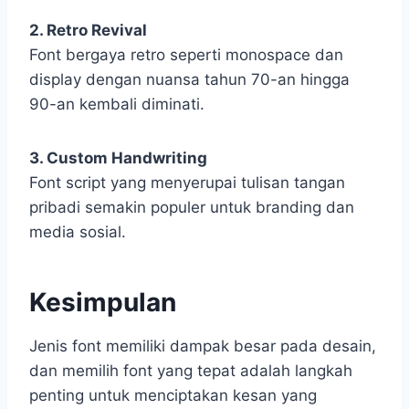
2. Retro Revival
Font bergaya retro seperti monospace dan
display dengan nuansa tahun 70-an hingga
90-an kembali diminati.
3. Custom Handwriting
Font script yang menyerupai tulisan tangan
pribadi semakin populer untuk branding dan
media sosial.
Kesimpulan
Jenis font memiliki dampak besar pada desain,
dan memilih font yang tepat adalah langkah
penting untuk menciptakan kesan yang