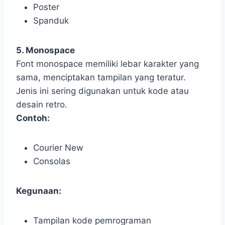
Poster
Spanduk
5. Monospace
Font monospace memiliki lebar karakter yang
sama, menciptakan tampilan yang teratur.
Jenis ini sering digunakan untuk kode atau
desain retro.
Contoh:
Courier New
Consolas
Kegunaan:
Tampilan kode pemrograman