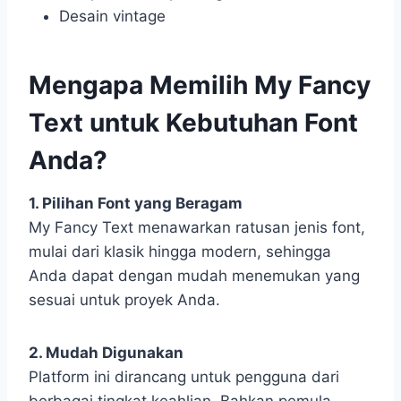
Desain vintage
Mengapa Memilih My Fancy
Text untuk Kebutuhan Font
Anda?
1. Pilihan Font yang Beragam
My Fancy Text menawarkan ratusan jenis font,
mulai dari klasik hingga modern, sehingga
Anda dapat dengan mudah menemukan yang
sesuai untuk proyek Anda.
2. Mudah Digunakan
Platform ini dirancang untuk pengguna dari