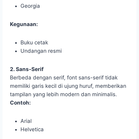
Georgia
Kegunaan:
Buku cetak
Undangan resmi
2. Sans-Serif
Berbeda dengan serif, font sans-serif tidak
memiliki garis kecil di ujung huruf, memberikan
tampilan yang lebih modern dan minimalis.
Contoh:
Arial
Helvetica