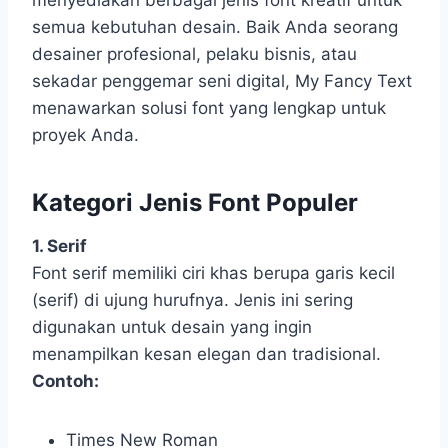
menyediakan berbagai jenis font kreatif untuk
semua kebutuhan desain. Baik Anda seorang
desainer profesional, pelaku bisnis, atau
sekadar penggemar seni digital, My Fancy Text
menawarkan solusi font yang lengkap untuk
proyek Anda.
Kategori Jenis Font Populer
1. Serif
Font serif memiliki ciri khas berupa garis kecil
(serif) di ujung hurufnya. Jenis ini sering
digunakan untuk desain yang ingin
menampilkan kesan elegan dan tradisional.
Contoh:
Times New Roman