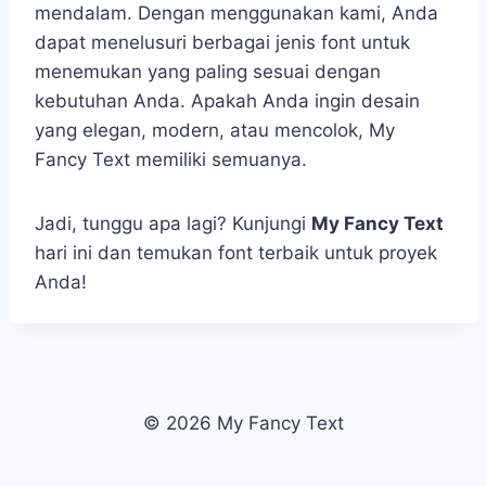
mendalam. Dengan menggunakan kami, Anda
dapat menelusuri berbagai jenis font untuk
menemukan yang paling sesuai dengan
kebutuhan Anda. Apakah Anda ingin desain
yang elegan, modern, atau mencolok, My
Fancy Text memiliki semuanya.
Jadi, tunggu apa lagi? Kunjungi
My Fancy Text
hari ini dan temukan font terbaik untuk proyek
Anda!
© 2026 My Fancy Text