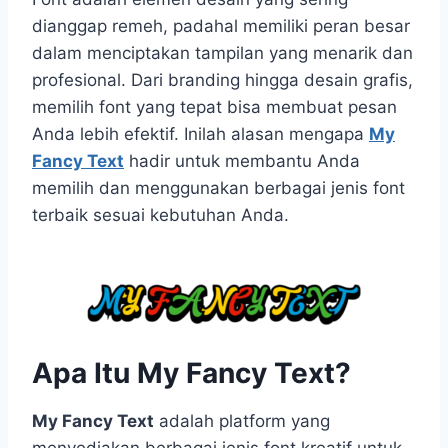
dianggap remeh, padahal memiliki peran besar
dalam menciptakan tampilan yang menarik dan
profesional. Dari branding hingga desain grafis,
memilih font yang tepat bisa membuat pesan
Anda lebih efektif. Inilah alasan mengapa
My
Fancy Text
hadir untuk membantu Anda
memilih dan menggunakan berbagai jenis font
terbaik sesuai kebutuhan Anda.
Apa Itu My Fancy Text?
My Fancy Text
adalah platform yang