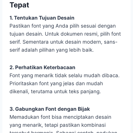
Tepat
1. Tentukan Tujuan Desain
Pastikan font yang Anda pilih sesuai dengan
tujuan desain. Untuk dokumen resmi, pilih font
serif. Sementara untuk desain modern, sans-
serif adalah pilihan yang lebih baik.
2. Perhatikan Keterbacaan
Font yang menarik tidak selalu mudah dibaca.
Prioritaskan font yang jelas dan mudah
dikenali, terutama untuk teks panjang.
3. Gabungkan Font dengan Bijak
Memadukan font bisa menciptakan desain
yang menarik, tetapi pastikan kombinasi