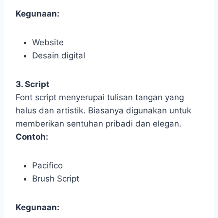
Kegunaan:
Website
Desain digital
3. Script
Font script menyerupai tulisan tangan yang
halus dan artistik. Biasanya digunakan untuk
memberikan sentuhan pribadi dan elegan.
Contoh:
Pacifico
Brush Script
Kegunaan: