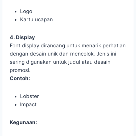
Logo
Kartu ucapan
4. Display
Font display dirancang untuk menarik perhatian
dengan desain unik dan mencolok. Jenis ini
sering digunakan untuk judul atau desain
promosi.
Contoh:
Lobster
Impact
Kegunaan: