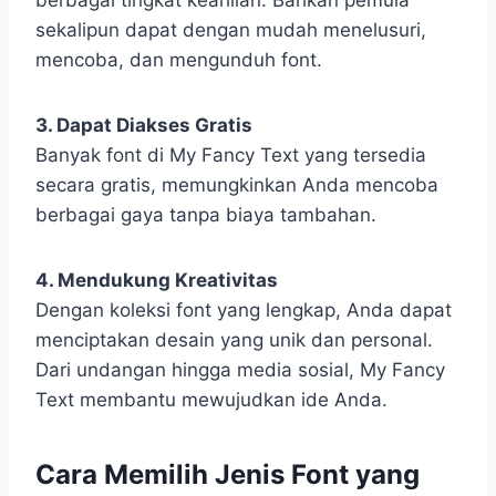
berbagai tingkat keahlian. Bahkan pemula
sekalipun dapat dengan mudah menelusuri,
mencoba, dan mengunduh font.
3. Dapat Diakses Gratis
Banyak font di My Fancy Text yang tersedia
secara gratis, memungkinkan Anda mencoba
berbagai gaya tanpa biaya tambahan.
4. Mendukung Kreativitas
Dengan koleksi font yang lengkap, Anda dapat
menciptakan desain yang unik dan personal.
Dari undangan hingga media sosial, My Fancy
Text membantu mewujudkan ide Anda.
Cara Memilih Jenis Font yang