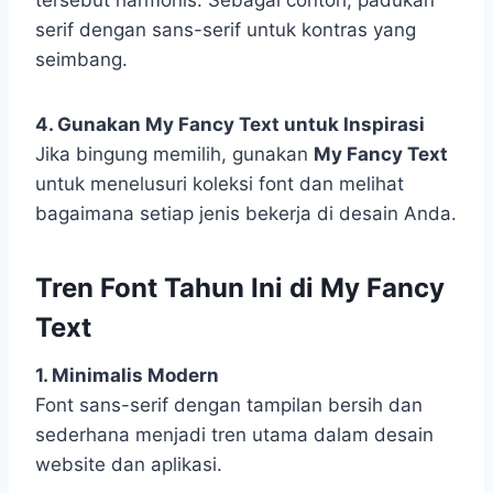
tersebut harmonis. Sebagai contoh, padukan
serif dengan sans-serif untuk kontras yang
seimbang.
4. Gunakan My Fancy Text untuk Inspirasi
Jika bingung memilih, gunakan
My Fancy Text
untuk menelusuri koleksi font dan melihat
bagaimana setiap jenis bekerja di desain Anda.
Tren Font Tahun Ini di My Fancy
Text
1. Minimalis Modern
Font sans-serif dengan tampilan bersih dan
sederhana menjadi tren utama dalam desain
website dan aplikasi.