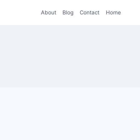
About
Blog
Contact
Home