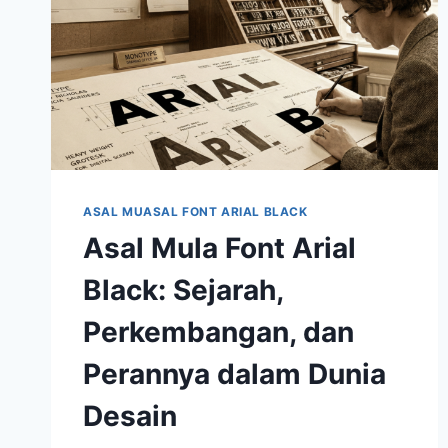
ASAL MUASAL FONT ARIAL BLACK
Asal Mula Font Arial
Black: Sejarah,
Perkembangan, dan
Perannya dalam Dunia
Desain