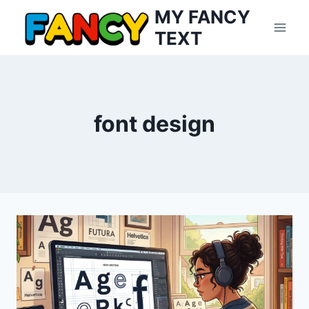
Skip
MY FANCY
to
TEXT
content
font design