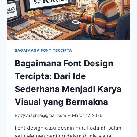
BAGAIMANA FONT TERCIPTA
Bagaimana Font Design
Tercipta: Dari Ide
Sederhana Menjadi Karya
Visual yang Bermakna
By
zyvaaprilia@gmail.com
March 17, 2026
Font design atau desain huruf adalah salah
satu elemen penting dalam dunia visual,